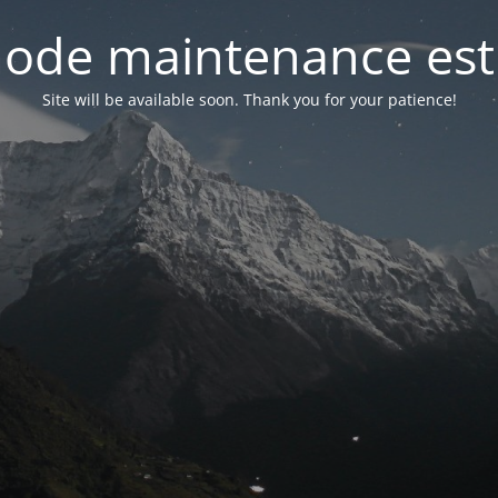
ode maintenance est 
Site will be available soon. Thank you for your patience!