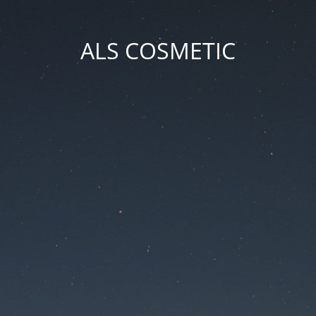
ALS COSMETIC