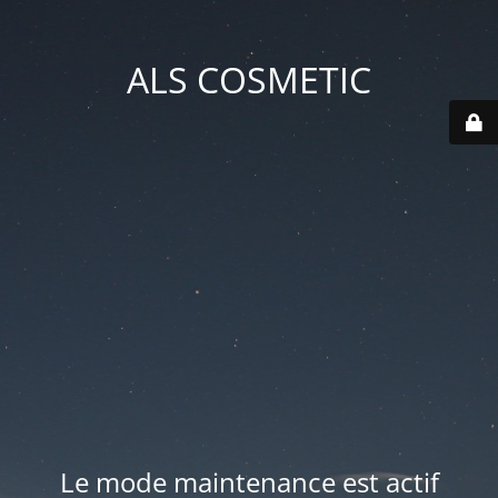
ALS COSMETIC
Le mode maintenance est actif