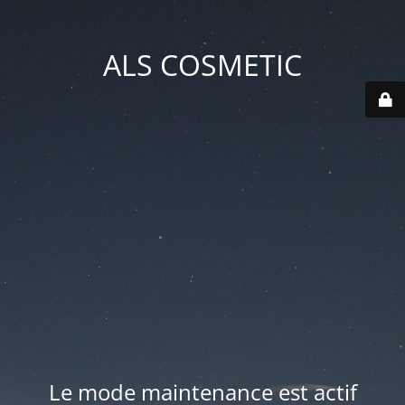
ALS COSMETIC
Le mode maintenance est actif