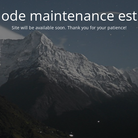
ode maintenance est 
Site will be available soon. Thank you for your patience!