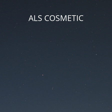
ALS COSMETIC